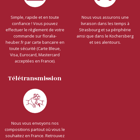
Simple, rapide et en toute
Nous vous assurons une
confiance ! Vous pouvez
livraison dans les temps à
effectuer le règlement de votre
Strasbourg et sa périphérie
commande sur floralia-
ainsi que dans le Kochersberg
heuber.fr par carte bancaire en
et ses alentours.
toute sécurité (Carte Bleue,
Visa, Eurocard, Mastercard
acceptées en France).
Télétransmission
Nous vous envoyons nos
compositions partout où vous le
souhaitez en France. Retrouvez