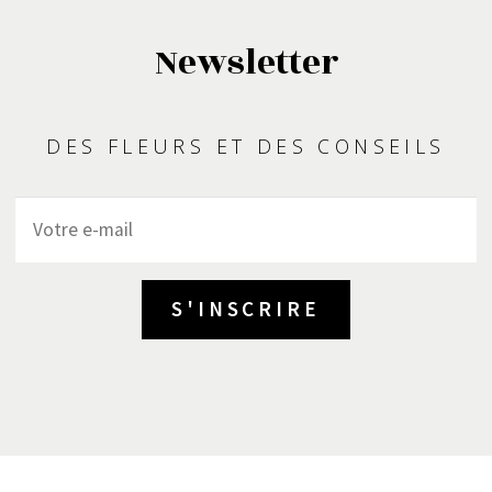
Newsletter
DES FLEURS ET DES CONSEILS