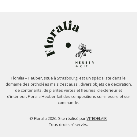
Floralia – Heuber, situé à Strasbourg, est un spécialiste dans le
domaine des orchidées mais c’est aussi, divers objets de décoration,
de contenants, de plantes vertes et fleuries, d’extérieur et
d’intérieur. Floralia Heuber fait des compositions sur-mesure et sur
commande.
© Floralia 2026. Site réalisé par
VITEDELAIR
.
Tous droits réservés.