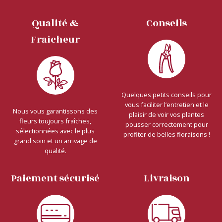
Qualité &
Conseils
Fraîcheur
Quelques petits conseils pour
vous faciliter l’entretien et le
Nous vous garantissons des
plaisir de voir vos plantes
fleurs toujours fraîches,
pousser correctement pour
sélectionnées avec le plus
profiter de belles floraisons !
grand soin et un arrivage de
qualité.
Paiement sécurisé
Livraison