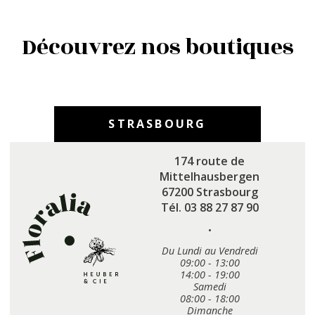
Découvrez nos boutiques
STRASBOURG
174 route de
Mittelhausbergen
67200 Strasbourg
Tél. 03 88 27 87 90
·
Du Lundi au Vendredi
09:00 - 13:00
14:00 - 19:00
Samedi
08:00 - 18:00
Dimanche