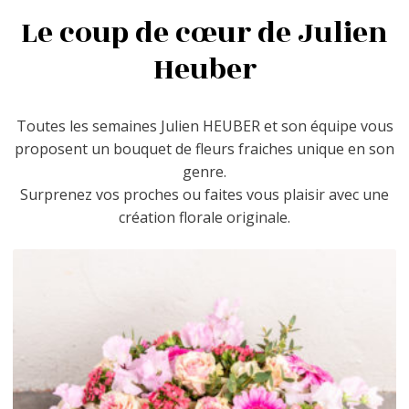
Le coup de cœur de Julien
Heuber
Toutes les semaines Julien HEUBER et son équipe vous
proposent un bouquet de fleurs fraiches unique en son
genre.
Surprenez vos proches ou faites vous plaisir avec une
création florale originale.