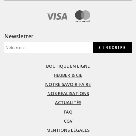
Newsletter
BOUTIQUE EN LIGNE
HEUBER & CIE
NOTRE SAVOIR-FAIRE
NOS RÉALISATIONS
ACTUALITÉS
FAQ
CGV
MENTIONS LÉGALES