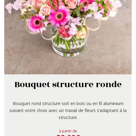
Bouquet structure ronde
Bouquet rond structure soit en bois ou en fil aluminium
suivant votre choix avec un travail de fleurs s’adaptant à la
structure.
à partir de