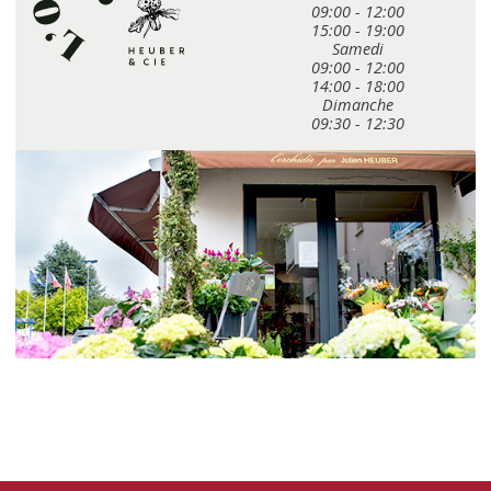
09:00 - 12:00
15:00 - 19:00
Samedi
09:00 - 12:00
14:00 - 18:00
Dimanche
09:30 - 12:30