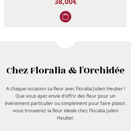
38,00
€
Chez Floralia & l'Orchidée
A chaque occasion sa fleur avec Floralia Julien Heuber !
Que vous ayez envie d’offrir des fleur pour un
événement particulier ou simplement pour faire plaisir,
vous trouverez la fleur idéale chez Floralia Julien
Heuber.