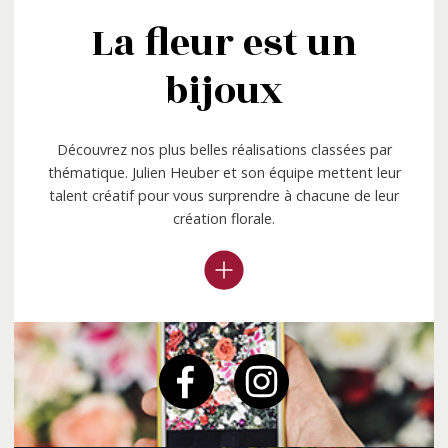
La fleur est un
bijoux
Découvrez nos plus belles réalisations classées par
thématique. Julien Heuber et son équipe mettent leur
talent créatif pour vous surprendre à chacune de leur
création florale.