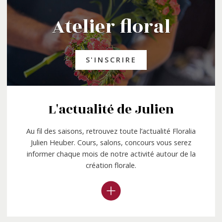
Atelier floral
S'INSCRIRE
L'actualité de Julien
Au fil des saisons, retrouvez toute l’actualité Floralia
Julien Heuber. Cours, salons, concours vous serez
informer chaque mois de notre activité autour de la
création florale.