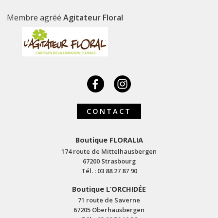
Membre agréé
Agitateur Floral
CONTACT
Boutique FLORALIA
174 route de Mittelhausbergen
67200 Strasbourg
Tél. : 03 88 27 87 90
Boutique L’ORCHIDÉE
71 route de Saverne
67205 Oberhausbergen