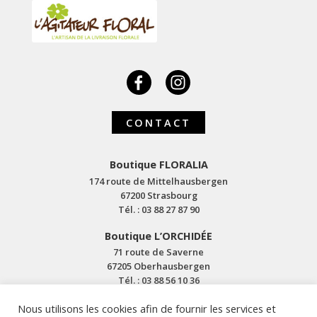
CONTACT
Boutique FLORALIA
174 route de Mittelhausbergen
67200 Strasbourg
Tél. : 03 88 27 87 90
Boutique L’ORCHIDÉE
71 route de Saverne
67205 Oberhausbergen
Tél. : 03 88 56 10 36
Nous utilisons les cookies afin de fournir les services et