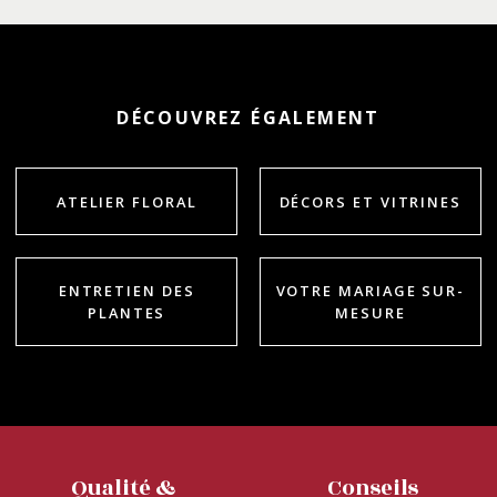
DÉCOUVREZ ÉGALEMENT
ATELIER FLORAL
DÉCORS ET VITRINES
ENTRETIEN DES
VOTRE MARIAGE SUR-
PLANTES
MESURE
Qualité &
Conseils