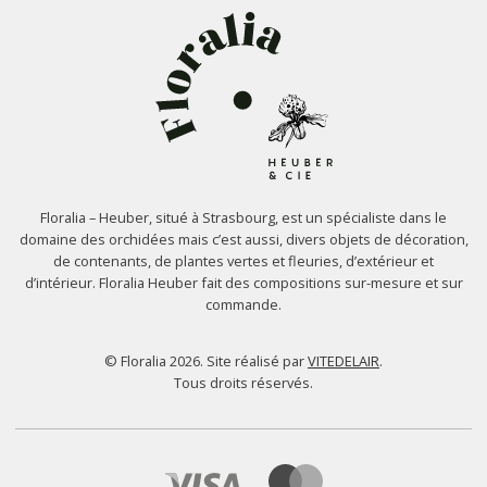
Floralia – Heuber, situé à Strasbourg, est un spécialiste dans le
domaine des orchidées mais c’est aussi, divers objets de décoration,
de contenants, de plantes vertes et fleuries, d’extérieur et
d’intérieur. Floralia Heuber fait des compositions sur-mesure et sur
commande.
© Floralia 2026. Site réalisé par
VITEDELAIR
.
Tous droits réservés.