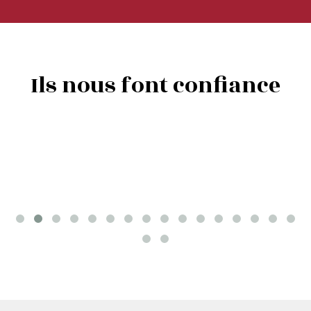
Ils nous font confiance