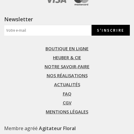
Newsletter
BOUTIQUE EN LIGNE
HEUBER & CIE
NOTRE SAVOIR-FAIRE
NOS RÉALISATIONS
ACTUALITÉS
FAQ
CGV
MENTIONS LÉGALES
Membre agréé
Agitateur Floral