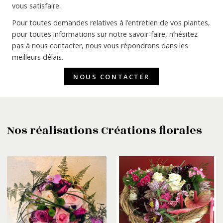
vous satisfaire.
Pour toutes demandes relatives à l’entretien de vos plantes,
pour toutes informations sur notre savoir-faire, n’hésitez
pas à nous contacter, nous vous répondrons dans les
meilleurs délais.
NOUS CONTACTER
Nos réalisations Créations florales
COMPOSITIONS
FÊTE DE PÂQUES