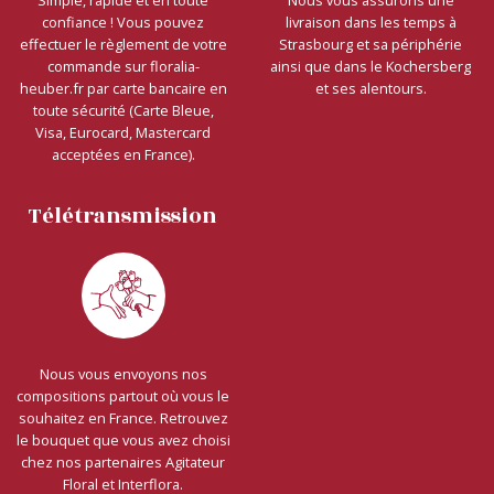
confiance ! Vous pouvez
livraison dans les temps à
effectuer le règlement de votre
Strasbourg et sa périphérie
commande sur floralia-
ainsi que dans le Kochersberg
heuber.fr par carte bancaire en
et ses alentours.
toute sécurité (Carte Bleue,
Visa, Eurocard, Mastercard
acceptées en France).
Télétransmission
Nous vous envoyons nos
compositions partout où vous le
souhaitez en France. Retrouvez
le bouquet que vous avez choisi
chez nos partenaires Agitateur
Floral et Interflora.