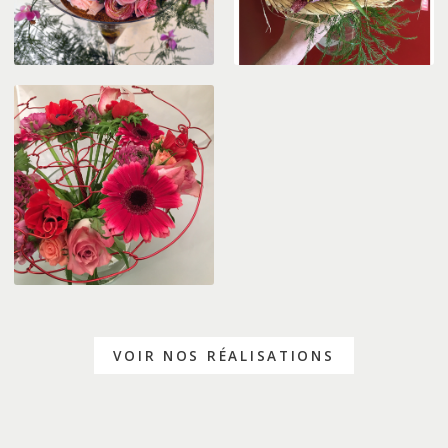
STRUCTURE
VOIR NOS RÉALISATIONS