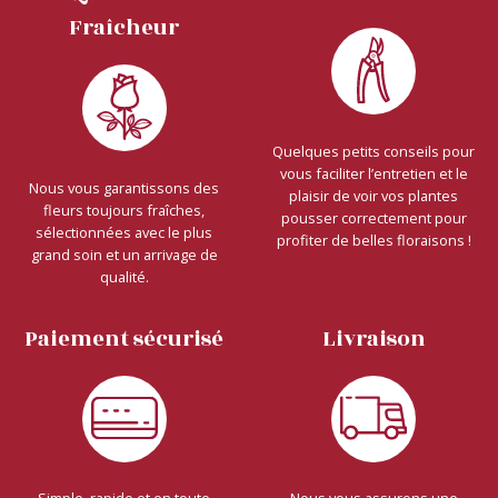
Fraîcheur
Quelques petits conseils pour
vous faciliter l’entretien et le
Nous vous garantissons des
plaisir de voir vos plantes
fleurs toujours fraîches,
pousser correctement pour
sélectionnées avec le plus
profiter de belles floraisons !
grand soin et un arrivage de
qualité.
Paiement sécurisé
Livraison
Simple, rapide et en toute
Nous vous assurons une