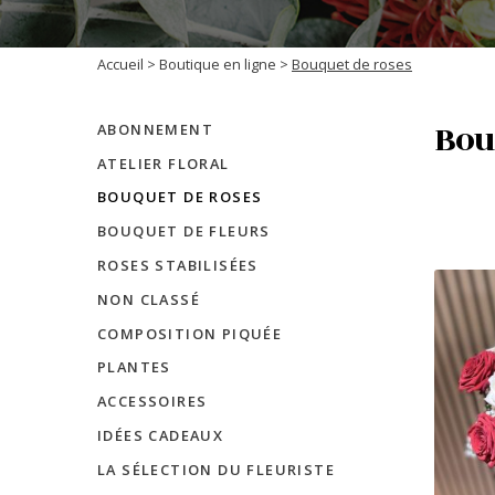
Accueil
>
Boutique en ligne
>
Bouquet de roses
Bou
ABONNEMENT
ATELIER FLORAL
BOUQUET DE ROSES
BOUQUET DE FLEURS
ROSES STABILISÉES
NON CLASSÉ
COMPOSITION PIQUÉE
PLANTES
ACCESSOIRES
IDÉES CADEAUX
LA SÉLECTION DU FLEURISTE