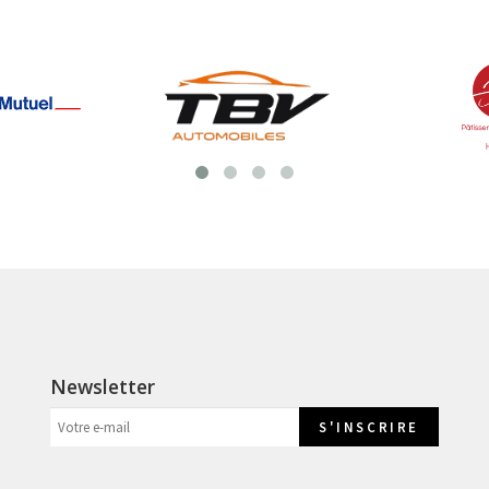
Newsletter