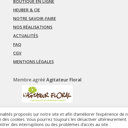
BOUTIQUE EN LIGNE
HEUBER & CIE
NOTRE SAVOIR-FAIRE
NOS RÉALISATIONS
ACTUALITÉS
FAQ
CGV
MENTIONS LÉGALES
Membre agréé
Agitateur Floral
onnalités proposés sur notre site et afin d’améliorer l’expérience de 
ion des cookies. Vous pourrez toujours les désactiver ultérieurement. 
trer des interruptions ou des problèmes d’accès au site.