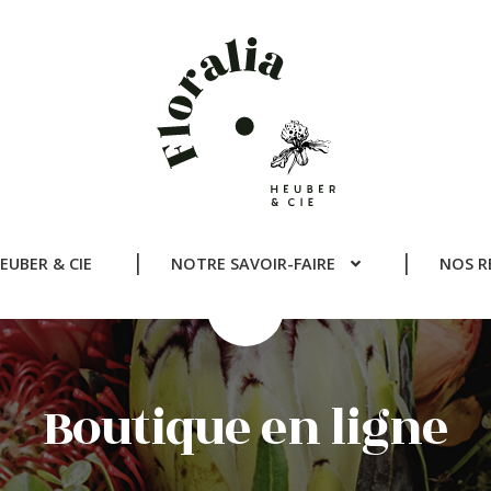
EUBER & CIE
NOTRE SAVOIR-FAIRE
NOS R
Boutique en ligne