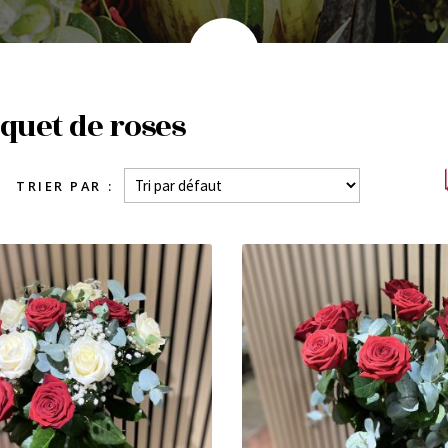
quet de roses