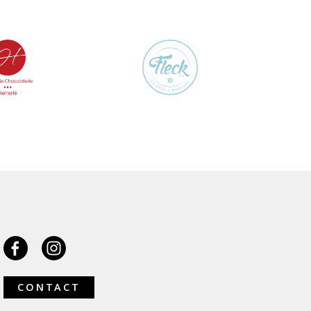
CONTACT