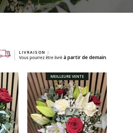
LIVRAISON :
à partir de demain
Vous pourrez être livré
.
MEILLEURE VENTE