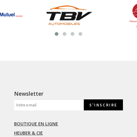
Newsletter
BOUTIQUE EN LIGNE
HEUBER & CIE