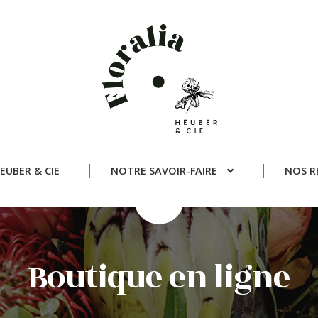
EUBER & CIE
NOTRE SAVOIR-FAIRE
NOS R
Boutique en ligne