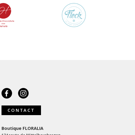
CONTACT
Boutique FLORALIA