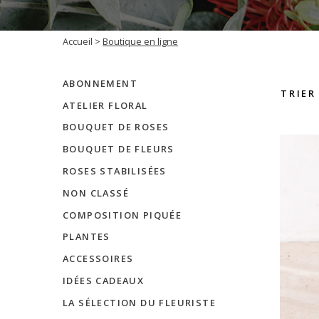
Accueil
>
Boutique en ligne
ABONNEMENT
ATELIER FLORAL
BOUQUET DE ROSES
BOUQUET DE FLEURS
ROSES STABILISÉES
NON CLASSÉ
COMPOSITION PIQUÉE
PLANTES
ACCESSOIRES
IDÉES CADEAUX
LA SÉLECTION DU FLEURISTE