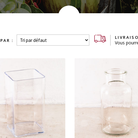
LIVRAISO
Vous pourre