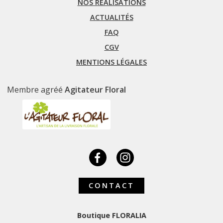
NOS RÉALISATIONS
ACTUALITÉS
FAQ
CGV
MENTIONS LÉGALES
Membre agréé
Agitateur Floral
CONTACT
Boutique FLORALIA