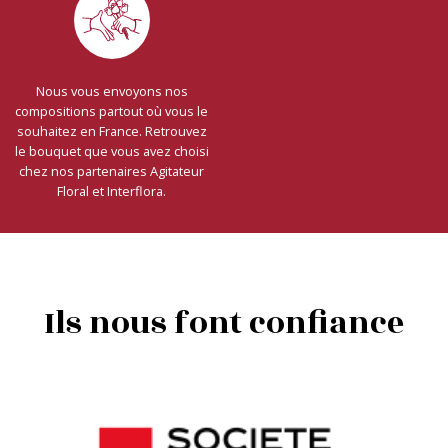
Nous vous envoyons nos
compositions partout où vous le
souhaitez en France. Retrouvez
le bouquet que vous avez choisi
chez nos partenaires Agitateur
Floral et Interflora.
Ils nous font confiance