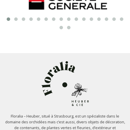
Floralia – Heuber, situé à Strasbourg, est un spécialiste dans le
domaine des orchidées mais c’est aussi, divers objets de décoration,
de contenants, de plantes vertes et fleuries, d’extérieur et