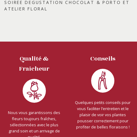
SOIREE DEGUSTATION CHOCOLAT & PORTO ET
Nos réalisations
ATELIER FLORAL
Actualités
Qualité &
Conseils
Fraîcheur
Quelques petits conseils pour
vous faciliter l’entretien et le
Nous vous garantissons des
plaisir de voir vos plantes
fleurs toujours fraîches,
pousser correctement pour
sélectionnées avec le plus
profiter de belles floraisons !
grand soin et un arrivage de