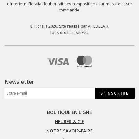
d’intérieur. Floralia Heuber fait des compositions sur-mesure et sur
commande.
© Floralia 2026. Site réalisé par
VITEDELAIR
.
Tous droits réservés.
Newsletter
BOUTIQUE EN LIGNE
HEUBER & CIE
NOTRE SAVOIR-FAIRE