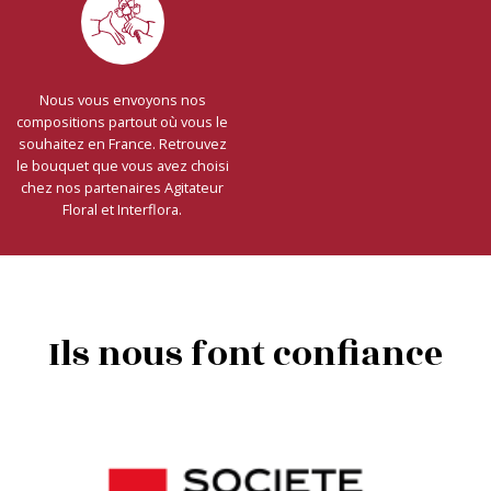
Nous vous envoyons nos
compositions partout où vous le
souhaitez en France. Retrouvez
le bouquet que vous avez choisi
chez nos partenaires Agitateur
Floral et Interflora.
Ils nous font confiance