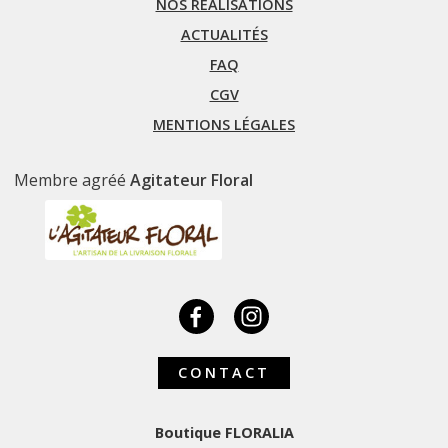
NOS RÉALISATIONS
ACTUALITÉS
FAQ
CGV
MENTIONS LÉGALES
Membre agréé
Agitateur Floral
CONTACT
Boutique FLORALIA