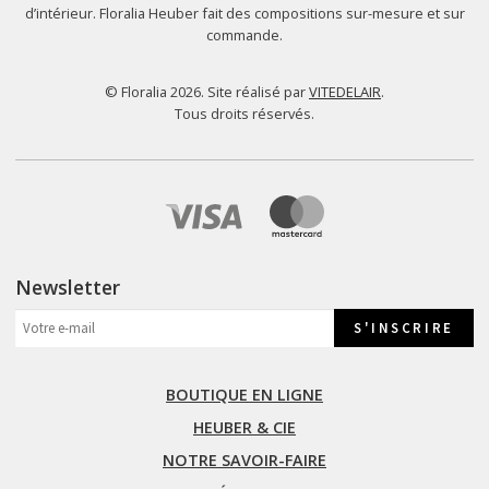
d’intérieur. Floralia Heuber fait des compositions sur-mesure et sur
commande.
© Floralia 2026. Site réalisé par
VITEDELAIR
.
Tous droits réservés.
Newsletter
BOUTIQUE EN LIGNE
HEUBER & CIE
NOTRE SAVOIR-FAIRE