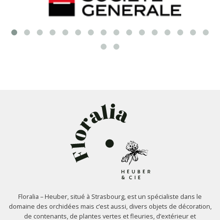
Floralia – Heuber, situé à Strasbourg, est un spécialiste dans le
domaine des orchidées mais c’est aussi, divers objets de décoration,
de contenants, de plantes vertes et fleuries, d’extérieur et