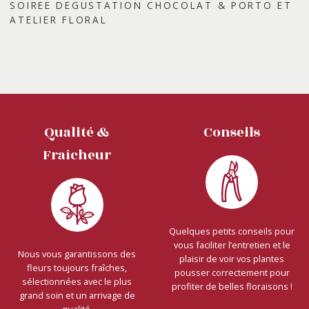
SOIREE DEGUSTATION CHOCOLAT & PORTO ET
Nos réalisations
ATELIER FLORAL
Actualités
Qualité &
Conseils
Fraîcheur
Quelques petits conseils pour
vous faciliter l’entretien et le
Nous vous garantissons des
plaisir de voir vos plantes
fleurs toujours fraîches,
pousser correctement pour
sélectionnées avec le plus
profiter de belles floraisons !
grand soin et un arrivage de