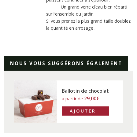
Un grand verre d’eau bien réparti
sur l’ensemble du jardin.
Si vous prenez la plus grand taille doublez
la quantité en arrosage .
NOUS VOUS SUGGÉRONS ÉGALEMENT
Ballotin de chocolat
29,00
€
à partir de
AJOUTER