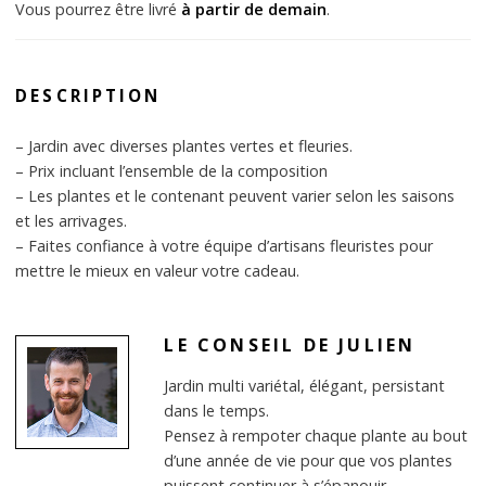
Vous pourrez être livré
à partir de demain
.
DESCRIPTION
– Jardin avec diverses plantes vertes et fleuries.
– Prix incluant l’ensemble de la composition
– Les plantes et le contenant peuvent varier selon les saisons
et les arrivages.
– Faites confiance à votre équipe d’artisans fleuristes pour
mettre le mieux en valeur votre cadeau.
LE CONSEIL DE JULIEN
Jardin multi variétal, élégant, persistant
dans le temps.
Pensez à rempoter chaque plante au bout
d’une année de vie pour que vos plantes
puissent continuer à s’épanouir.