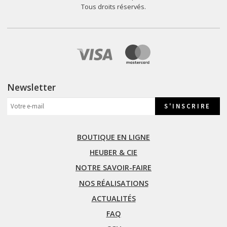
Tous droits réservés.
Newsletter
BOUTIQUE EN LIGNE
HEUBER & CIE
NOTRE SAVOIR-FAIRE
NOS RÉALISATIONS
ACTUALITÉS
FAQ