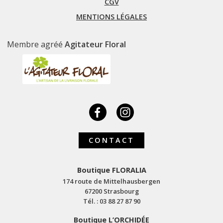
CGV
MENTIONS LÉGALES
Membre agréé
Agitateur Floral
CONTACT
Boutique FLORALIA
174 route de Mittelhausbergen
67200 Strasbourg
Tél. : 03 88 27 87 90
Boutique L’ORCHIDÉE