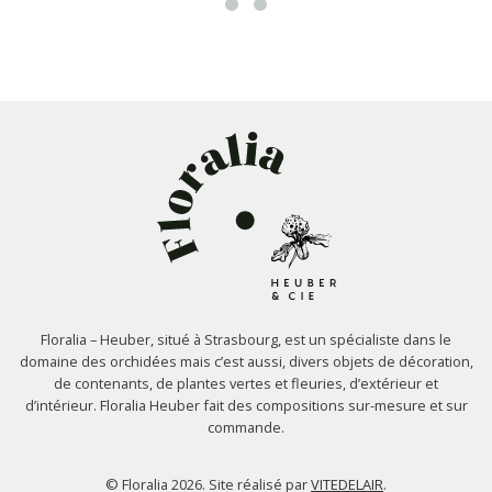
Floralia – Heuber, situé à Strasbourg, est un spécialiste dans le
domaine des orchidées mais c’est aussi, divers objets de décoration,
de contenants, de plantes vertes et fleuries, d’extérieur et
d’intérieur. Floralia Heuber fait des compositions sur-mesure et sur
commande.
© Floralia 2026. Site réalisé par
VITEDELAIR
.