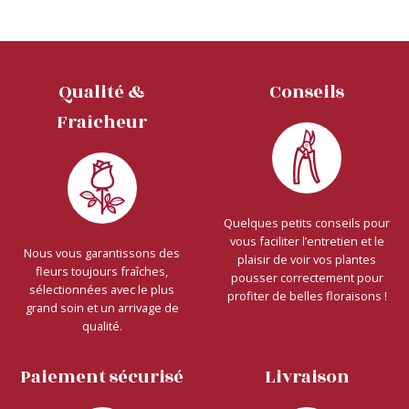
Qualité &
Conseils
Fraîcheur
Quelques petits conseils pour
vous faciliter l’entretien et le
Nous vous garantissons des
plaisir de voir vos plantes
fleurs toujours fraîches,
pousser correctement pour
sélectionnées avec le plus
profiter de belles floraisons !
grand soin et un arrivage de
qualité.
Paiement sécurisé
Livraison