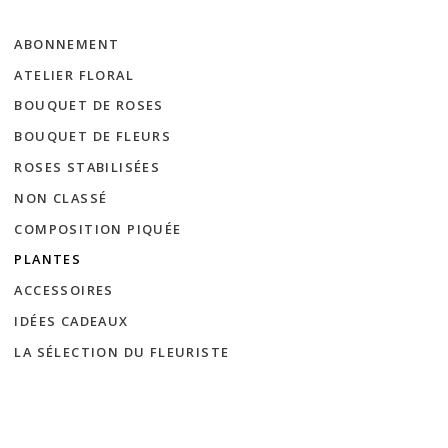
ABONNEMENT
ATELIER FLORAL
BOUQUET DE ROSES
BOUQUET DE FLEURS
ROSES STABILISÉES
NON CLASSÉ
COMPOSITION PIQUÉE
PLANTES
ACCESSOIRES
IDÉES CADEAUX
LA SÉLECTION DU FLEURISTE