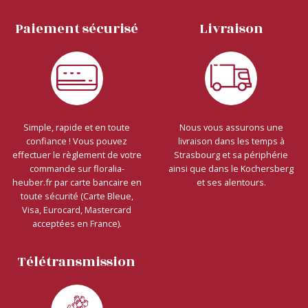
Paiement sécurisé
Livraison
Simple, rapide et en toute
Nous vous assurons une
confiance ! Vous pouvez
livraison dans les temps à
effectuer le règlement de votre
Strasbourg et sa périphérie
commande sur floralia-
ainsi que dans le Kochersberg
heuber.fr par carte bancaire en
et ses alentours.
toute sécurité (Carte Bleue,
Visa, Eurocard, Mastercard
acceptées en France).
Télétransmission