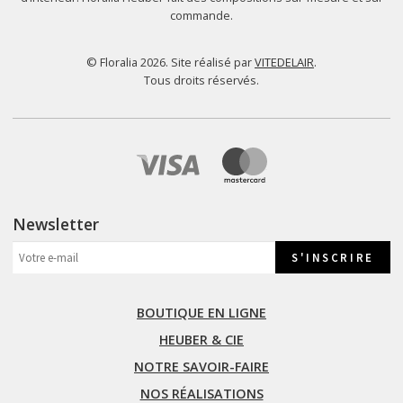
commande.
© Floralia 2026. Site réalisé par
VITEDELAIR
.
Tous droits réservés.
Newsletter
BOUTIQUE EN LIGNE
HEUBER & CIE
NOTRE SAVOIR-FAIRE
NOS RÉALISATIONS