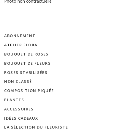
Photo non contractuelle.
ABONNEMENT
ATELIER FLORAL
BOUQUET DE ROSES
BOUQUET DE FLEURS
ROSES STABILISÉES
NON CLASSÉ
COMPOSITION PIQUÉE
PLANTES
ACCESSOIRES
IDÉES CADEAUX
LA SÉLECTION DU FLEURISTE