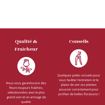
Qualité &
Conseils
Fraîcheur
Quelques petits conseils pour
vous faciliter l’entretien et le
Nous vous garantissons des
plaisir de voir vos plantes
fleurs toujours fraîches,
pousser correctement pour
sélectionnées avec le plus
profiter de belles floraisons !
grand soin et un arrivage de
qualité.