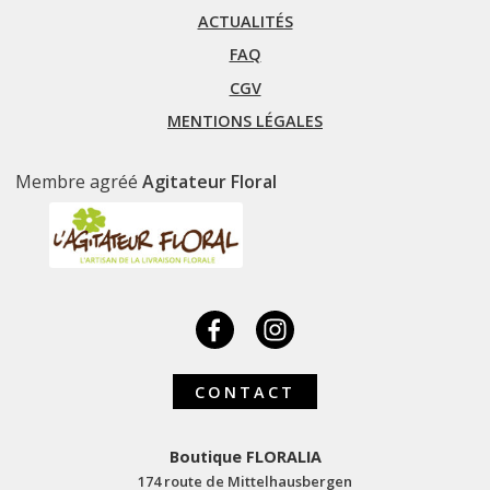
ACTUALITÉS
FAQ
CGV
MENTIONS LÉGALES
Membre agréé
Agitateur Floral
CONTACT
Boutique FLORALIA
174 route de Mittelhausbergen